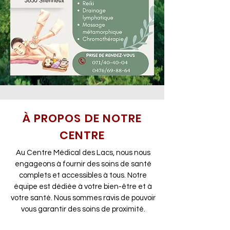
À PROPOS DE NOTRE
CENTRE
Au Centre Médical des Lacs, nous nous
engageons à fournir des soins de santé
complets et accessibles à tous. Notre
équipe est dédiée à votre bien-être et à
votre santé. Nous sommes ravis de pouvoir
vous garantir des soins de proximité.