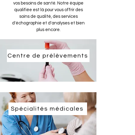
vos besoins de santé. Notre équipe
qualifiée est là pour vous offrir des
soins de qualité, des services
d'échographie et d'analyses et bien
plus encore.
Centre de prélèvements
Spécialités médicales