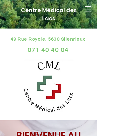
Centre Médical des
Lacs
49 Rue Royale, 5630 Silenrieux
071 40 40 04
BIENVENUE AU