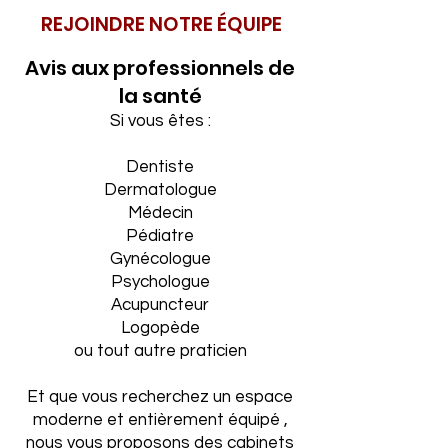
REJOINDRE NOTRE ÉQUIPE
Avis aux professionnels de
la santé
Si vous êtes :
Dentiste
Dermatologue
Médecin
Pédiatre
Gynécologue
Psychologue
Acupuncteur
Logopède
ou tout autre praticien
Et que vous recherchez un espace
moderne et entièrement équipé ,
nous vous proposons des cabinets