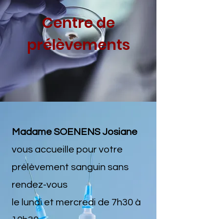
Centre de
prélèvements
Madame SOENENS Josiane
vous accueille pour votre
prélèvement sanguin sans
rendez-vous
le lundi et mercredi de 7h30 à