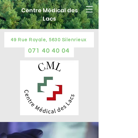
Centre Médical des
Lacs
49 Rue Royale, 5630 Silenrieux
071 40 40 04